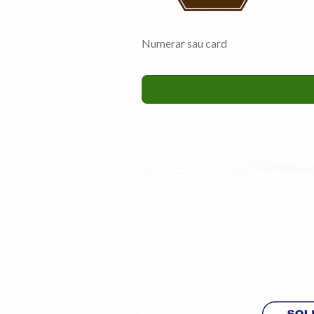
Numerar sau card