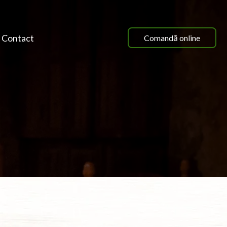
Contact
Comandă online